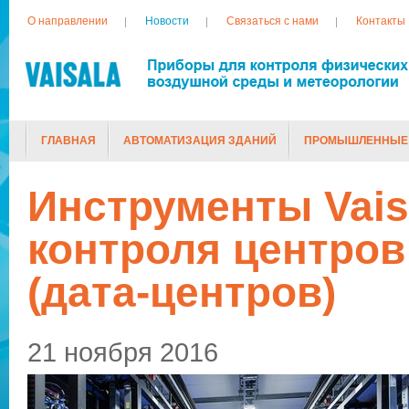
О направлении
Новости
Связаться с нами
Контакты
ГЛАВНАЯ
АВТОМАТИЗАЦИЯ ЗДАНИЙ
ПРОМЫШЛЕННЫЕ
ТОВАРЫ, СНЯТЫЕ С ПРОИЗВОДСТВА
Инструменты Vais
контроля центров
(дата-центров)
21 ноября 2016