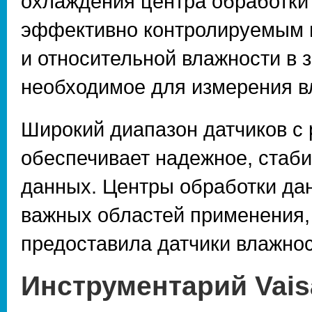
охлаждения центра обработки
эффективно контролируемым 
и относительной влажности в з
необходимое для измерения в
Широкий диапазон датчиков с
обеспечивает надежное, стаб
данных. Центры обработки да
важных областей применения, 
предоставила датчики влажнос
Инструментарий Vais