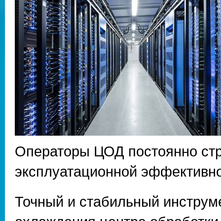
Операторы ЦОД постоянно стр
эксплуатационной эффективно
Точный и стабильный инструм