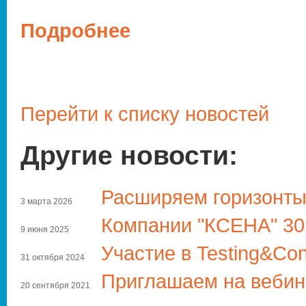
Подробнее
Перейти к списку новостей
Другие новости:
Расширяем горизонты
3 марта 2026
Компании "КСЕНА" 30
9 июня 2025
Участие в Testing&Con
31 октября 2024
Приглашаем на вебин
20 сентября 2021