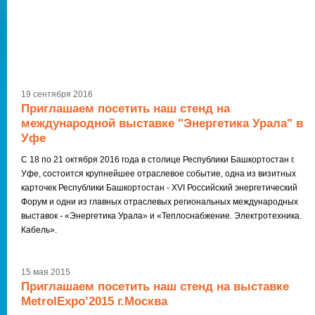
19 сентября 2016
Приглашаем посетить наш стенд на
международной выставке "Энергетика Урала" в
Уфе
С 18 по 21 октября 2016 года в столице Республики Башкортостан г.
Уфе, состоится крупнейшее отраслевое событие, одна из визитных
карточек Республики Башкортостан - XVI Российский энергетический
Форум и одни из главных отраслевых региональных международных
выставок - «Энергетика Урала» и «Теплоснабжение. Электротехника.
Кабель».
15 мая 2015
Приглашаем посетить наш стенд на выставке
MetrolExpo’2015 г.Москва